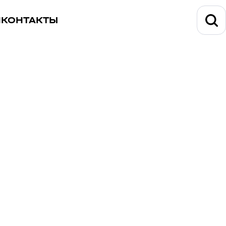
И
КОНТАКТЫ