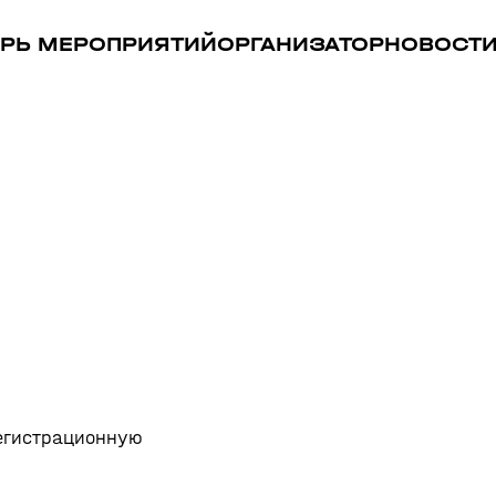
РЬ МЕРОПРИЯТИЙ
ОРГАНИЗАТОР
НОВОСТ
регистрационную