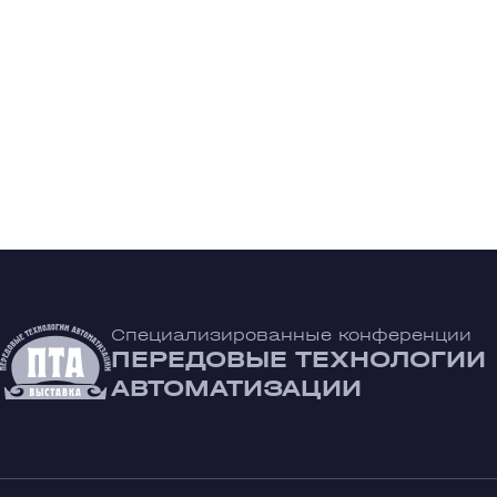
Специализированные конференции
ПЕРЕДОВЫЕ ТЕХНОЛОГИИ
АВТОМАТИЗАЦИИ