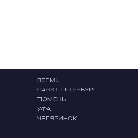
ПЕРМЬ
САНКТ-ПЕТЕРБУРГ
ТЮМЕНЬ
УФА
ЧЕЛЯБИНСК