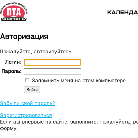
КАЛЕНДА
Авторизация
Пожалуйста, авторизуйтесь:
Логин:
Пароль:
Запомнить меня на этом компьютере
Забыли свой пароль?
Зарегистрироваться
Если вы впервые на сайте, заполните, пожалуйста, 
форму.