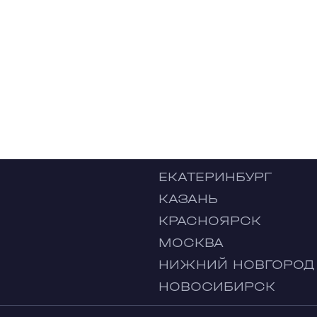
ЕКАТЕРИНБУРГ
КАЗАНЬ
КРАСНОЯРСК
МОСКВА
НИЖНИЙ НОВГОРОД
НОВОСИБИРСК