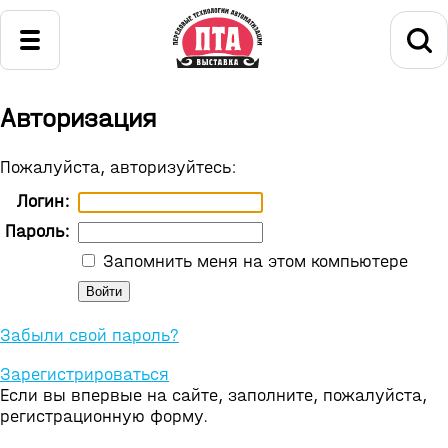
Авторизация
Пожалуйста, авторизуйтесь:
Логин:
Пароль:
Запомнить меня на этом компьютере
Забыли свой пароль?
Зарегистрироваться
Если вы впервые на сайте, заполните, пожалуйста,
регистрационную форму.