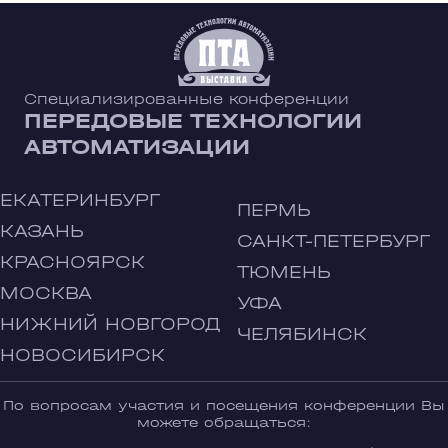
Специализированные конференции
ПЕРЕДОВЫЕ ТЕХНОЛОГИИ
АВТОМАТИЗАЦИИ
ЕКАТЕРИНБУРГ
ПЕРМЬ
КАЗАНЬ
САНКТ-ПЕТЕРБУРГ
КРАСНОЯРСК
ТЮМЕНЬ
МОСКВА
УФА
НИЖНИЙ НОВГОРОД
ЧЕЛЯБИНСК
НОВОСИБИРСК
По вопросам участия и посещения конференции Вы
можете обращаться: