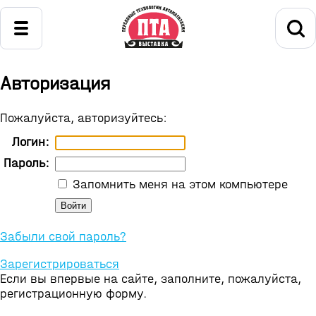
Авторизация
Пожалуйста, авторизуйтесь:
Логин:
Пароль:
Запомнить меня на этом компьютере
Забыли свой пароль?
Зарегистрироваться
Если вы впервые на сайте, заполните, пожалуйста,
регистрационную форму.