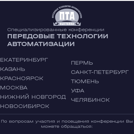
Специализированные конференции
ПЕРЕДОВЫЕ ТЕХНОЛОГИИ
АВТОМАТИЗАЦИИ
ЕКАТЕРИНБУРГ
ПЕРМЬ
КАЗАНЬ
САНКТ-ПЕТЕРБУРГ
КРАСНОЯРСК
ТЮМЕНЬ
МОСКВА
УФА
НИЖНИЙ НОВГОРОД
ЧЕЛЯБИНСК
НОВОСИБИРСК
По вопросам участия и посещения конференции Вы
можете обращаться: