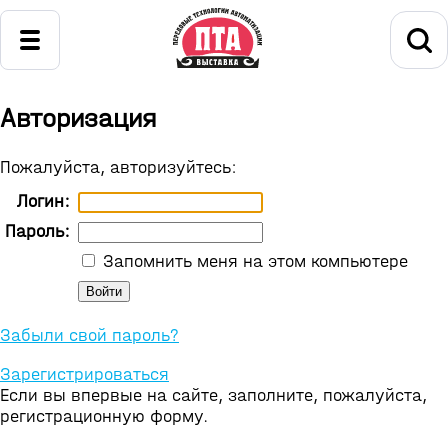
Авторизация
Пожалуйста, авторизуйтесь:
Логин:
Пароль:
Запомнить меня на этом компьютере
Забыли свой пароль?
Зарегистрироваться
Если вы впервые на сайте, заполните, пожалуйста,
регистрационную форму.