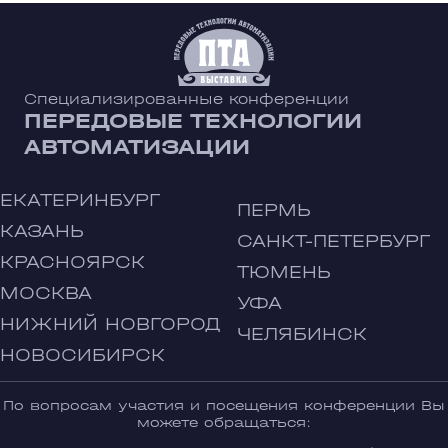
Специализированные конференции
ПЕРЕДОВЫЕ ТЕХНОЛОГИИ
АВТОМАТИЗАЦИИ
ЕКАТЕРИНБУРГ
ПЕРМЬ
КАЗАНЬ
САНКТ-ПЕТЕРБУРГ
КРАСНОЯРСК
ТЮМЕНЬ
МОСКВА
УФА
НИЖНИЙ НОВГОРОД
ЧЕЛЯБИНСК
НОВОСИБИРСК
По вопросам участия и посещения конференции Вы
можете обращаться: