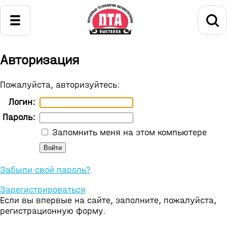
Авторизация
Пожалуйста, авторизуйтесь:
Логин:
Пароль:
Запомнить меня на этом компьютере
Забыли свой пароль?
Зарегистрироваться
Если вы впервые на сайте, заполните, пожалуйста,
регистрационную форму.