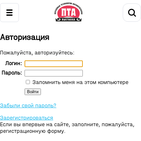
Авторизация
Пожалуйста, авторизуйтесь:
Логин:
Пароль:
Запомнить меня на этом компьютере
Забыли свой пароль?
Зарегистрироваться
Если вы впервые на сайте, заполните, пожалуйста,
регистрационную форму.