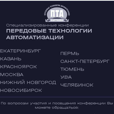
Специализированные конференции
ПЕРЕДОВЫЕ ТЕХНОЛОГИИ
АВТОМАТИЗАЦИИ
ЕКАТЕРИНБУРГ
ПЕРМЬ
КАЗАНЬ
САНКТ-ПЕТЕРБУРГ
КРАСНОЯРСК
ТЮМЕНЬ
МОСКВА
УФА
НИЖНИЙ НОВГОРОД
ЧЕЛЯБИНСК
НОВОСИБИРСК
По вопросам участия и посещения конференции Вы
можете обращаться: