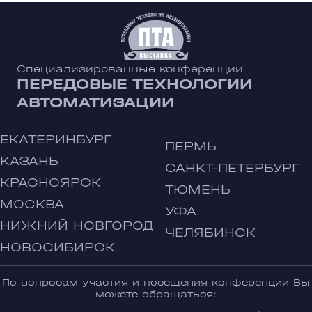
Специализированные конференции
ПЕРЕДОВЫЕ ТЕХНОЛОГИИ
АВТОМАТИЗАЦИИ
ЕКАТЕРИНБУРГ
ПЕРМЬ
КАЗАНЬ
САНКТ-ПЕТЕРБУРГ
КРАСНОЯРСК
ТЮМЕНЬ
МОСКВА
УФА
НИЖНИЙ НОВГОРОД
ЧЕЛЯБИНСК
НОВОСИБИРСК
По вопросам участия и посещения конференции Вы
можете обращаться: