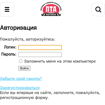
Авторизация
Пожалуйста, авторизуйтесь:
Логин:
Пароль:
Запомнить меня на этом компьютере
Забыли свой пароль?
Зарегистрироваться
Если вы впервые на сайте, заполните, пожалуйста,
регистрационную форму.