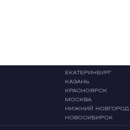
ЕКАТЕРИНБУРГ
КАЗАНЬ
КРАСНОЯРСК
МОСКВА
НИЖНИЙ НОВГОРОД
НОВОСИБИРСК