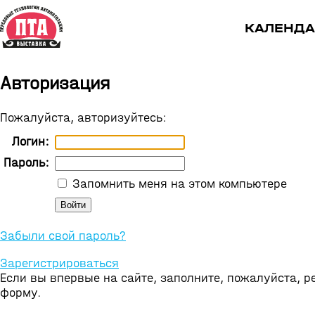
КАЛЕНДА
Авторизация
Пожалуйста, авторизуйтесь:
Логин:
Пароль:
Запомнить меня на этом компьютере
Забыли свой пароль?
Зарегистрироваться
Если вы впервые на сайте, заполните, пожалуйста, 
форму.