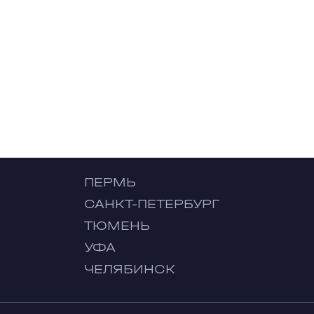
ПЕРМЬ
САНКТ-ПЕТЕРБУРГ
ТЮМЕНЬ
УФА
ЧЕЛЯБИНСК