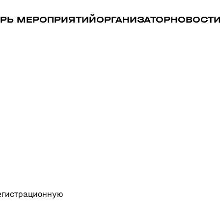
РЬ МЕРОПРИЯТИЙ
ОРГАНИЗАТОР
НОВОСТ
регистрационную