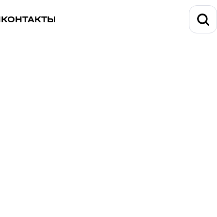
И
КОНТАКТЫ