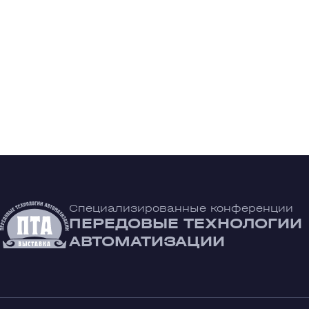
Специализированные конференции
ПЕРЕДОВЫЕ ТЕХНОЛОГИИ
АВТОМАТИЗАЦИИ