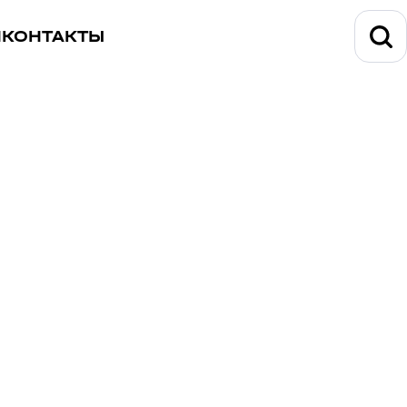
И
КОНТАКТЫ