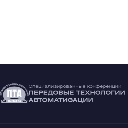
Специализированные конференции
ПЕРЕДОВЫЕ ТЕХНОЛОГИИ
АВТОМАТИЗАЦИИ