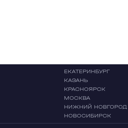
ЕКАТЕРИНБУРГ
КАЗАНЬ
КРАСНОЯРСК
МОСКВА
НИЖНИЙ НОВГОРОД
НОВОСИБИРСК