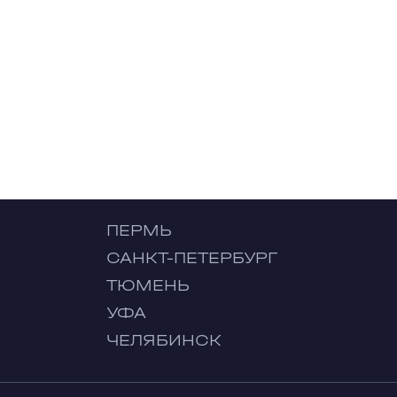
ПЕРМЬ
САНКТ-ПЕТЕРБУРГ
ТЮМЕНЬ
УФА
ЧЕЛЯБИНСК