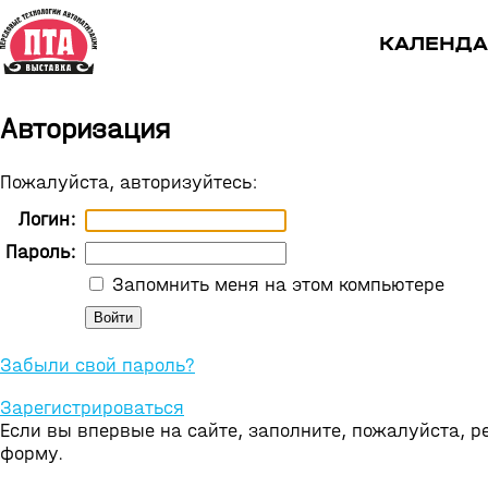
КАЛЕНДА
Авторизация
Пожалуйста, авторизуйтесь:
Логин:
Пароль:
Запомнить меня на этом компьютере
Забыли свой пароль?
Зарегистрироваться
Если вы впервые на сайте, заполните, пожалуйста, 
форму.