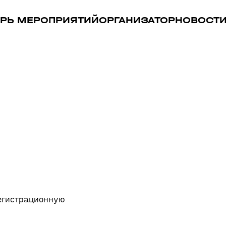
РЬ МЕРОПРИЯТИЙ
ОРГАНИЗАТОР
НОВОСТ
регистрационную