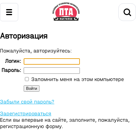
Авторизация
Пожалуйста, авторизуйтесь:
Логин:
Пароль:
Запомнить меня на этом компьютере
Забыли свой пароль?
Зарегистрироваться
Если вы впервые на сайте, заполните, пожалуйста,
регистрационную форму.