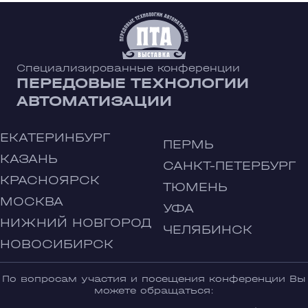
Специализированные конференции
ПЕРЕДОВЫЕ ТЕХНОЛОГИИ
АВТОМАТИЗАЦИИ
ЕКАТЕРИНБУРГ
ПЕРМЬ
КАЗАНЬ
САНКТ-ПЕТЕРБУРГ
КРАСНОЯРСК
ТЮМЕНЬ
МОСКВА
УФА
НИЖНИЙ НОВГОРОД
ЧЕЛЯБИНСК
НОВОСИБИРСК
По вопросам участия и посещения конференции Вы
можете обращаться: