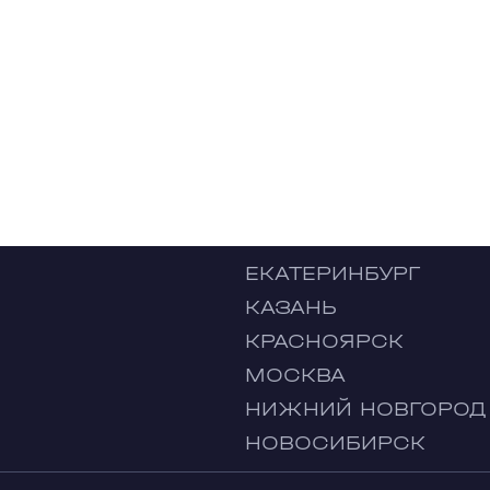
ЕКАТЕРИНБУРГ
КАЗАНЬ
КРАСНОЯРСК
МОСКВА
НИЖНИЙ НОВГОРОД
НОВОСИБИРСК