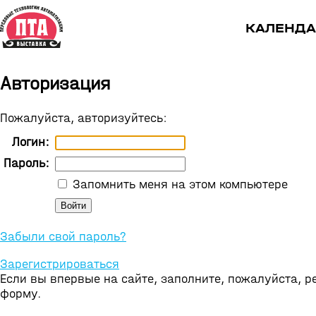
КАЛЕНДА
Авторизация
Пожалуйста, авторизуйтесь:
Логин:
Пароль:
Запомнить меня на этом компьютере
Забыли свой пароль?
Зарегистрироваться
Если вы впервые на сайте, заполните, пожалуйста, 
форму.