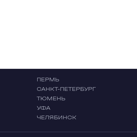
ПЕРМЬ
САНКТ-ПЕТЕРБУРГ
ТЮМЕНЬ
УФА
ЧЕЛЯБИНСК