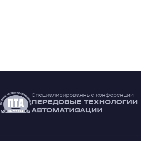
Специализированные конференции
ПЕРЕДОВЫЕ ТЕХНОЛОГИИ
АВТОМАТИЗАЦИИ