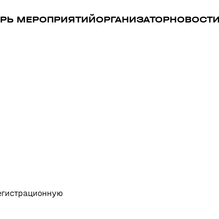
РЬ МЕРОПРИЯТИЙ
ОРГАНИЗАТОР
НОВОСТ
регистрационную