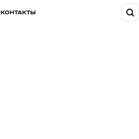
И
КОНТАКТЫ