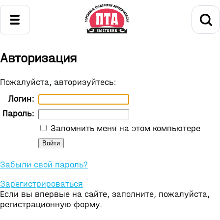
Авторизация
Пожалуйста, авторизуйтесь:
Логин:
Пароль:
Запомнить меня на этом компьютере
Забыли свой пароль?
Зарегистрироваться
Если вы впервые на сайте, заполните, пожалуйста,
регистрационную форму.