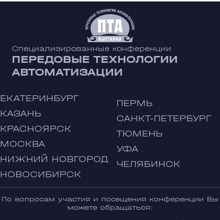
Специализированные конференции
ПЕРЕДОВЫЕ ТЕХНОЛОГИИ
АВТОМАТИЗАЦИИ
ЕКАТЕРИНБУРГ
ПЕРМЬ
КАЗАНЬ
САНКТ-ПЕТЕРБУРГ
КРАСНОЯРСК
ТЮМЕНЬ
МОСКВА
УФА
НИЖНИЙ НОВГОРОД
ЧЕЛЯБИНСК
НОВОСИБИРСК
По вопросам участия и посещения конференции Вы
можете обращаться: