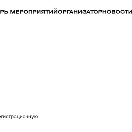
РЬ МЕРОПРИЯТИЙ
ОРГАНИЗАТОР
НОВОСТ
регистрационную