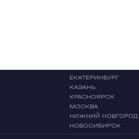
ЕКАТЕРИНБУРГ
КАЗАНЬ
КРАСНОЯРСК
МОСКВА
НИЖНИЙ НОВГОРОД
НОВОСИБИРСК