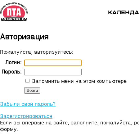
КАЛЕНДА
Авторизация
Пожалуйста, авторизуйтесь:
Логин:
Пароль:
Запомнить меня на этом компьютере
Забыли свой пароль?
Зарегистрироваться
Если вы впервые на сайте, заполните, пожалуйста, 
форму.