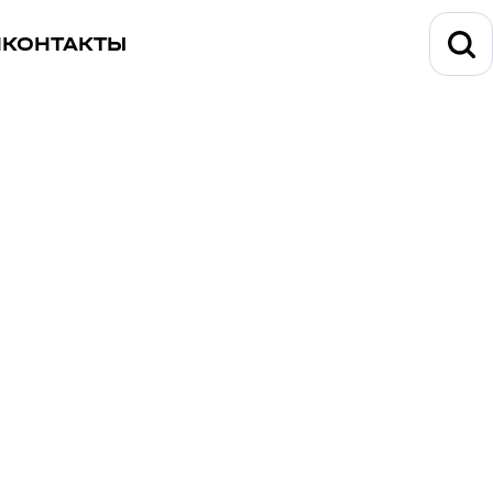
И
КОНТАКТЫ