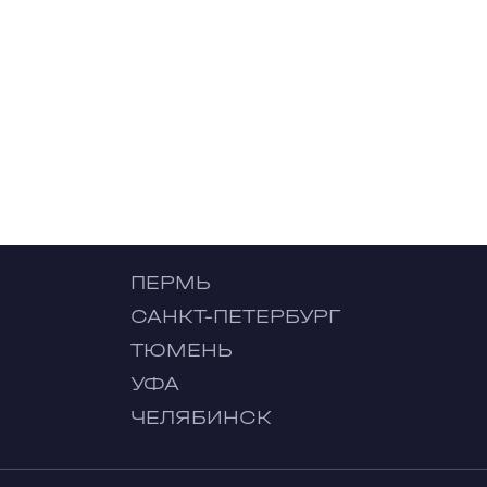
ПЕРМЬ
САНКТ-ПЕТЕРБУРГ
ТЮМЕНЬ
УФА
ЧЕЛЯБИНСК