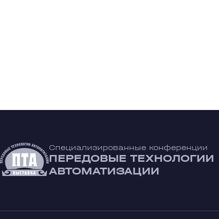
Специализированные конференции
ПЕРЕДОВЫЕ ТЕХНОЛОГИИ
АВТОМАТИЗАЦИИ