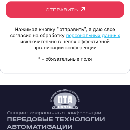
ОТПРАВИТЬ
Нажимая кнопку "отправить", я даю свое
согласие на обработку
персональных данных
исключительно в целях эффективной
организации конференции
* - обязательные поля
Специализированные конференции
ПЕРЕДОВЫЕ ТЕХНОЛОГИИ
АВТОМАТИЗАЦИИ