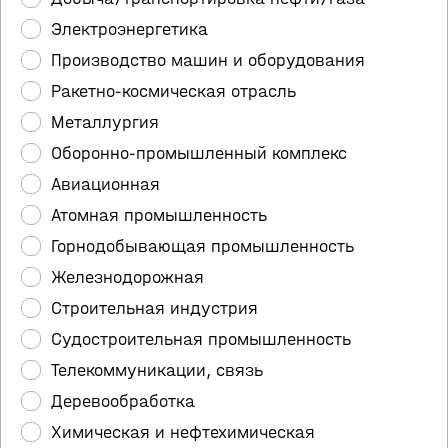
Электроэнергетика
Производство машин и оборудования
Ракетно-космическая отрасль
Металлургия
Оборонно-промышленный комплекс
Авиационная
Атомная промышленность
Горнодобывающая промышленность
Железнодорожная
Строительная индустрия
Судостроительная промышленность
Телекоммуникации, связь
Деревообработка
Химическая и нефтехимическая