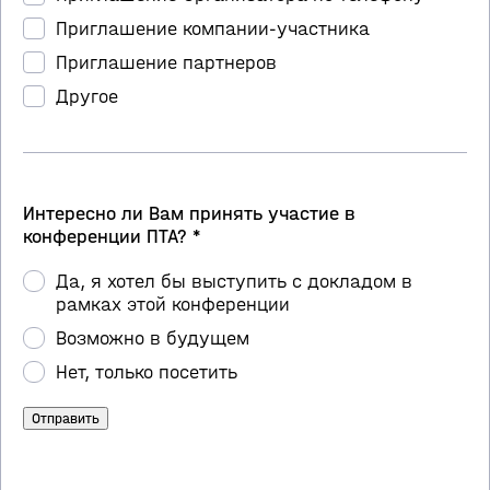
Приглашение компании-участника
Приглашение партнеров
Другое
Интересно ли Вам принять участие в
конференции ПТА? *
Да, я хотел бы выступить с докладом в
рамках этой конференции
Возможно в будущем
Нет, только посетить