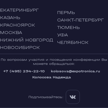
ЕКАТЕРИНБУРГ
ПЕРМЬ
КАЗАНЬ
САНКТ-ПЕТЕРБУРГ
КРАСНОЯРСК
ТЮМЕНЬ
МОСКВА
УФА
НИЖНИЙ НОВГОРОД
ЧЕЛЯБИНСК
НОВОСИБИРСК
По вопросам участия и посещения конференции Вы
можете обращаться:
+7 (495) 234-22-10
kolosova@expotronica.ru
Колосова Надежда
Подписывайтесь: