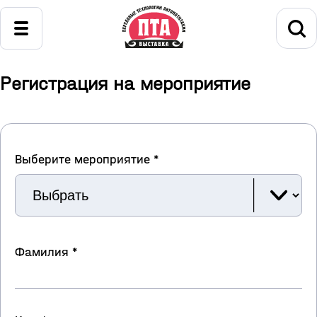
Регистрация на мероприятие
Выберите мероприятие *
Фамилия *