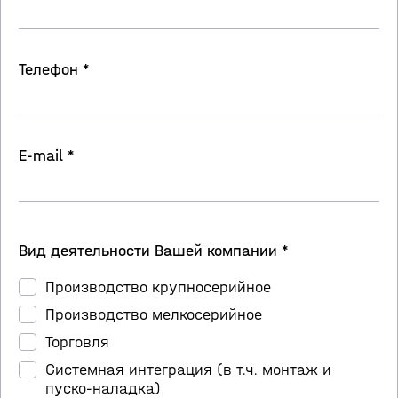
Телефон *
E-mail *
Вид деятельности Вашей компании *
Производство крупносерийное
Производство мелкосерийное
Торговля
Системная интеграция (в т.ч. монтаж и
пуско-наладка)