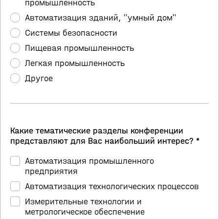
промышленность
Автоматизация зданий, "умный дом"
Системы безопасности
Пищевая промышленность
Легкая промышленность
Другое
Какие тематические разделы конференции
представляют для Вас наибольший интерес? *
Автоматизация промышленного
предприятия
Автоматизация технологических процессов
Измерительные технологии и
метрологическое обеспечение