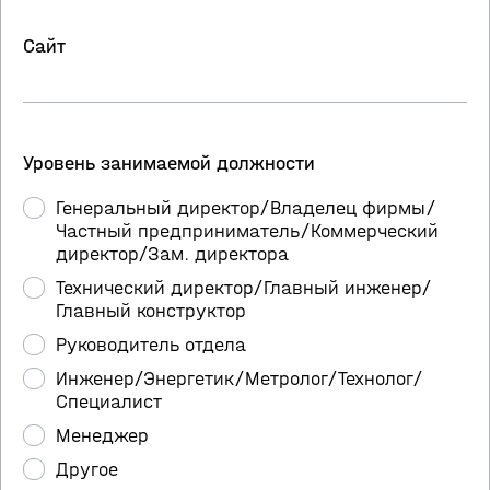
Сайт
Уровень занимаемой должности
Генеральный директор/Владелец фирмы/
Частный предприниматель/Коммерческий
директор/Зам. директора
Технический директор/Главный инженер/
Главный конструктор
Руководитель отдела
Инженер/Энергетик/Метролог/Технолог/
Специалист
Менеджер
Другое