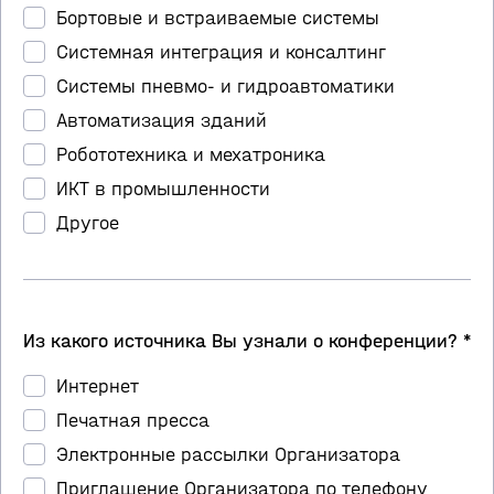
Бортовые и встраиваемые системы
Системная интеграция и консалтинг
Системы пневмо- и гидроавтоматики
Автоматизация зданий
Робототехника и мехатроника
ИКТ в промышленности
Другое
Из какого источника Вы узнали о конференции? *
Интернет
Печатная пресса
Электронные рассылки Организатора
Приглашение Организатора по телефону