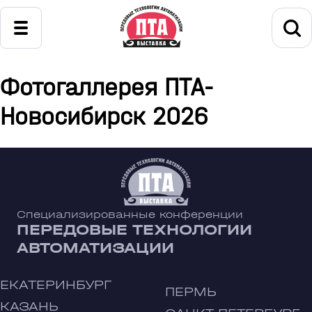
Фотогаллерея ПТА-
Новосибирск 2026
Специализированные конференции
ПЕРЕДОВЫЕ ТЕХНОЛОГИИ
АВТОМАТИЗАЦИИ
ЕКАТЕРИНБУРГ
ПЕРМЬ
КАЗАНЬ