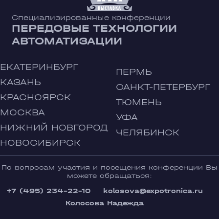
Специализированные конференции
ПЕРЕДОВЫЕ ТЕХНОЛОГИИ
АВТОМАТИЗАЦИИ
ЕКАТЕРИНБУРГ
ПЕРМЬ
КАЗАНЬ
САНКТ-ПЕТЕРБУРГ
КРАСНОЯРСК
ТЮМЕНЬ
МОСКВА
УФА
НИЖНИЙ НОВГОРОД
ЧЕЛЯБИНСК
НОВОСИБИРСК
По вопросам участия и посещения конференции Вы
можете обращаться:
+7 (495) 234-22-10
kolosova@expotronica.ru
Колосова Надежда