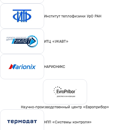
Институт теплофизики УрО РАН
ИТЦ «УКАВТ»
НАРИОНИКС
Научно-производственный центр «Европрибор»
НПП «Системы контроля»