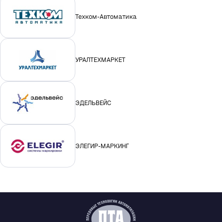
Техком-Автоматика
УРАЛТЕХМАРКЕТ
ЭДЕЛЬВЕЙС
ЭЛЕГИР-МАРКИНГ