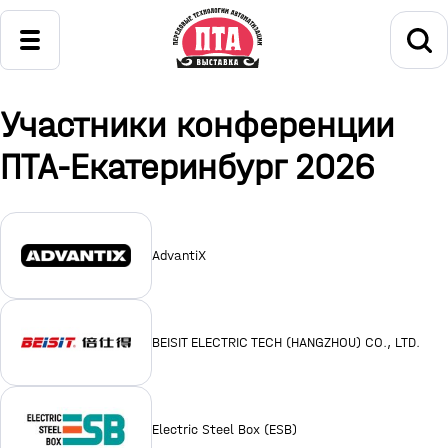
Участники конференции
ПТА-Екатеринбург 2026
AdvantiX
BEISIT ELECTRIC TECH (HANGZHOU) CO., LTD.
Electric Steel Box (ESB)