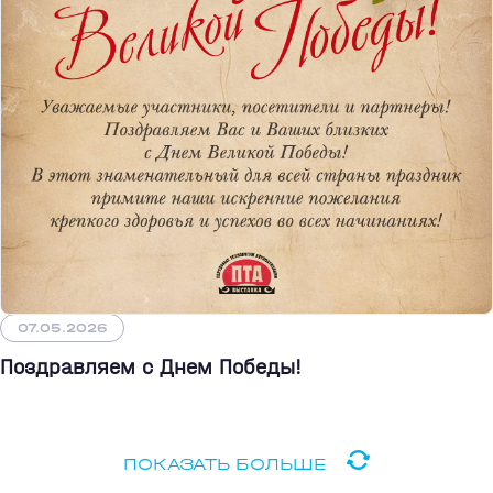
07.05.2026
Поздравляем с Днем Победы!
ПОКАЗАТЬ БОЛЬШЕ