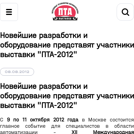
Новейшие разработки и
оборудование представят участники
выставки "ПТА-2012"
08.08.2012
Новейшие разработки и
оборудование представят участники
выставки "ПТА-2012"
C
9 по 11 октября 2012 года
в Москве состоитс
главное событие для специалистов в области
автоматизации -
XII Международна