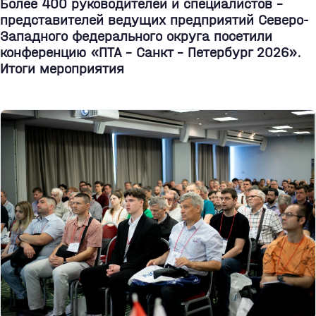
Более 400 руководителей и специалистов –
представителей ведущих предприятий Северо-
Западного федерального округа посетили
конференцию «ПТА – Санкт - Петербург 2026».
Итоги мероприятия