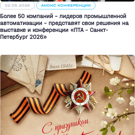
22.05.2026
АНОНС КОНФЕРЕНЦИИ
Более 50 компаний - лидеров промышленной
автоматизации - представят свои решения на
выставке и конференции «ПТА – Санкт-
Петербург 2026»