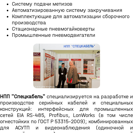
Систему подачи метизов
Автоматизированную систему закручивания
Комплектующие для автоматизации сборочного
производства
Стационарные пневмогайковерты
Промышленные пневмодвигатели
НПП "Спецкабель"
специализируется на разработке и
производстве серийных кабелей и специальных
конструкций: интерфейсных для промышленных
сетей EIA RS-485, Profibus, LonWorks (в том числе
огнестойких по ГОСТ Р 53315-2009); комбинированных
для АСУТП и видеонаблюдения (одиночной и