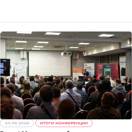
24.06.2026
ИТОГИ КОНФЕРЕНЦИИ