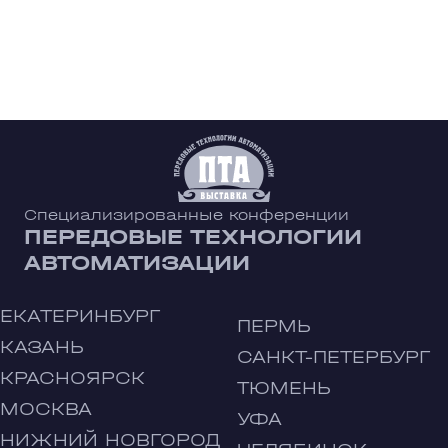
Специализированные конференции
ПЕРЕДОВЫЕ ТЕХНОЛОГИИ
АВТОМАТИЗАЦИИ
ЕКАТЕРИНБУРГ
ПЕРМЬ
КАЗАНЬ
САНКТ-ПЕТЕРБУРГ
КРАСНОЯРСК
ТЮМЕНЬ
МОСКВА
УФА
НИЖНИЙ НОВГОРОД