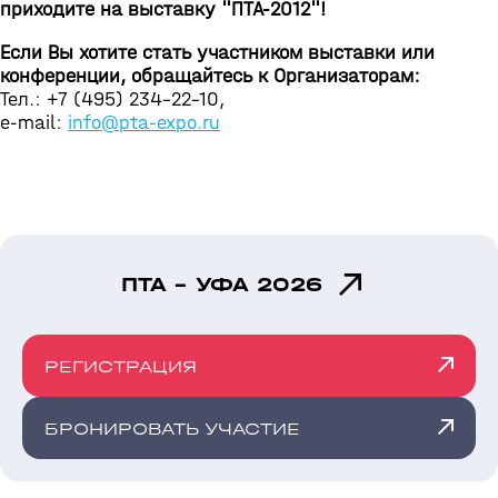
приходите на выставку "ПТА-2012"!
Если Вы хотите стать участником выставки или
конференции, обращайтесь к Организаторам:
Тел.: +7 (495) 234-22-10,
e-mail:
info@pta-expo.ru
ПТА - УФА 2026
РЕГИСТРАЦИЯ
БРОНИРОВАТЬ УЧАСТИЕ