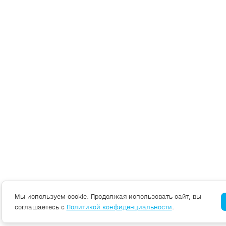
Мы используем cookie. Продолжая использовать сайт, вы
соглашаетесь с
Политикой конфиденциальности
.