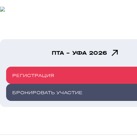
ПТА - УФА 2026
РЕГИСТРАЦИЯ
БРОНИРОВАТЬ УЧАСТИЕ