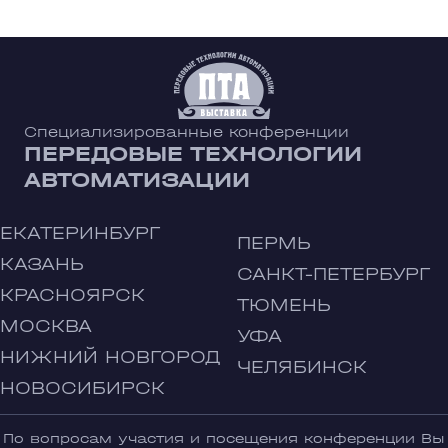
Специализированные конференции
ПЕРЕДОВЫЕ ТЕХНОЛОГИИ
АВТОМАТИЗАЦИИ
ЕКАТЕРИНБУРГ
ПЕРМЬ
КАЗАНЬ
САНКТ-ПЕТЕРБУРГ
КРАСНОЯРСК
ТЮМЕНЬ
МОСКВА
УФА
НИЖНИЙ НОВГОРОД
ЧЕЛЯБИНСК
НОВОСИБИРСК
По вопросам участия и посещения конференции Вы