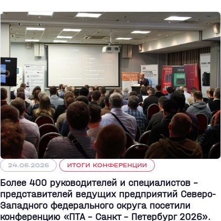
24.06.2026
ИТОГИ КОНФЕРЕНЦИИ
Более 400 руководителей и специалистов –
представителей ведущих предприятий Северо-
Западного федерального округа посетили
конференцию «ПТА – Санкт - Петербург 2026».