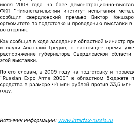
июля 2009 года на базе демонстрационно-выстав
ФКП "Нижнетагильский институт испытания метал
сообщил свердловский премьер Виктор Кокшар
оргкомитете по подготовке и проведению выставки в
во вторник.
Как сообщил в ходе заседания областной министр п
и науки Анатолий Гредин, в настоящее время уже
распоряжение губернатора Свердловской области
этой выставки.
По его словам, в 2009 году на подготовку и прове
"Russian Expo Arms 2009" в областном бюджете 
средства в размере 44 млн рублей против 33,5 млн
году.
Источник информации:
www.interfax-russia.ru