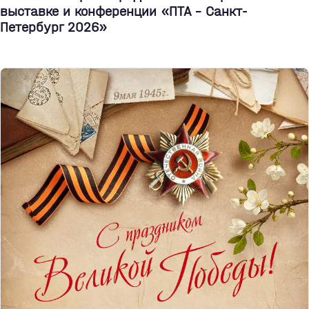
выставке и конференции «ПТА – Санкт-
Петербург 2026»