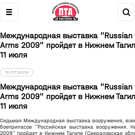
Международная выставка "Russian 
Arms 2009" пройдет в Нижнем Тагил
11 июля
10.07.2009
Международная выставка "Russian 
Arms 2009" пройдет в Нижнем Тагил
11 июля
Седьмая Международная выставка вооружения, воен
боеприпасов "Российская выставка вооружения. Н
2009" пройдет в Нижнем Тагиле (Свердловская обла