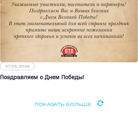
07.05.2026
Поздравляем с Днем Победы!
ПОКАЗАТЬ БОЛЬШЕ