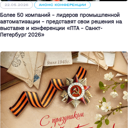
22.05.2026
АНОНС КОНФЕРЕНЦИИ
Более 50 компаний - лидеров промышленной
автоматизации - представят свои решения на
выставке и конференции «ПТА – Санкт-
Петербург 2026»