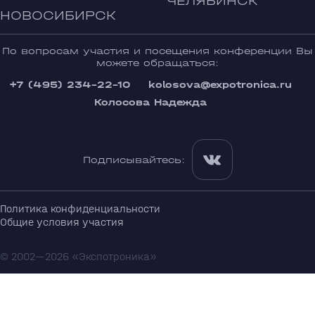
ЧЕЛЯБИНСК
НОВОСИБИРСК
По вопросам участия и посещения конференции Вы
можете обращаться:
+7 (495) 234-22-10
kolosova@expotronica.ru
Колосова Надежда
Подписывайтесь:
Политика конфиденциальности
Общие условия участия
© 2002—2026 «Экспотроника»