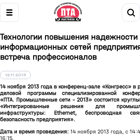
Технологии повышения надежности
информационных сетей предприятия
встреча профессионалов
12.11.2013
14 ноября 2013 года в конференц-зале «Конгресс» в 
деловой программы специализированной конфер
«ПТА. Промышленные сети - 2013» состоится круглы
«Интегрированные решения для промышл
инфраструктуры: Ethernet, беспроводная св
безопасность предприятия».
Дата и время проведения:
14 ноября 2013 года, с 14:
16:15.