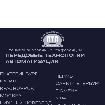
Специализированные конференции
ПЕРЕДОВЫЕ ТЕХНОЛОГИИ
АВТОМАТИЗАЦИИ
ЕКАТЕРИНБУРГ
ПЕРМЬ
КАЗАНЬ
САНКТ-ПЕТЕРБУРГ
КРАСНОЯРСК
ТЮМЕНЬ
МОСКВА
УФА
НИЖНИЙ НОВГОРОД