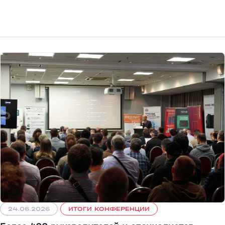
24.06.2026
ИТОГИ КОНФЕРЕНЦИИ