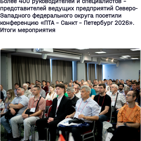
Более 400 руководителей и специалистов –
представителей ведущих предприятий Северо-
Западного федерального округа посетили
конференцию «ПТА – Санкт - Петербург 2026».
Итоги мероприятия