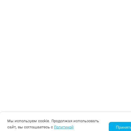
Мы используем cookie. Продолжая использовать
сайт, вы соглашаетесь с
Политикой
Принят