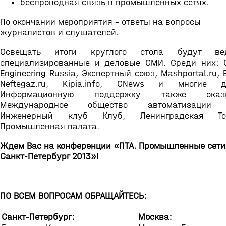
беспроводная связь в промышленных сетях.
По окончании мероприятия – ответы на вопросы
журналистов и слушателей.
Освещать итоги круглого стола будут ве
специализированные и деловые СМИ. Среди них: C
Engineering Russia, Экспертный союз, Mashportal.ru, E
Neftegaz.ru, Kipia.info, CNews и многие др
Информационную поддержку также оказ
Международное общество автоматизации (
Инженерный клуб Клуб, Ленинградская Тор
Промышленная палата.
Ждем Вас на конференции «ПТА. Промышленные сети
Санкт-Петербург 2013»!
ПО ВСЕМ ВОПРОСАМ ОБРАЩАЙТЕСЬ:
Санкт-Петербург:
Москва: