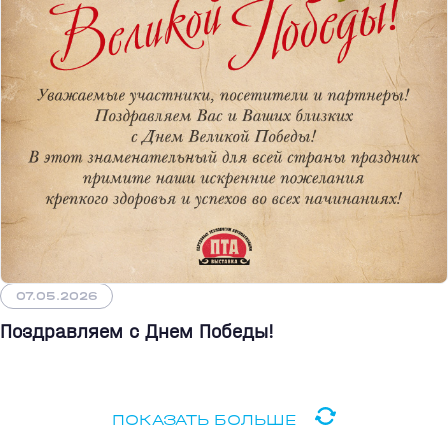
07.05.2026
Поздравляем с Днем Победы!
ПОКАЗАТЬ БОЛЬШЕ