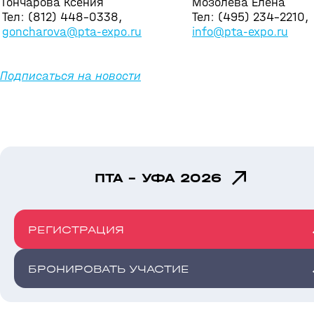
Гончарова Ксения
Мозолева Елена
Тел: (812) 448-0338,
Тел: (495) 234-2210,
goncharova@pta-expo.ru
info@pta-expo.ru
Подписаться на новости
ПТА - УФА 2026
РЕГИСТРАЦИЯ
БРОНИРОВАТЬ УЧАСТИЕ