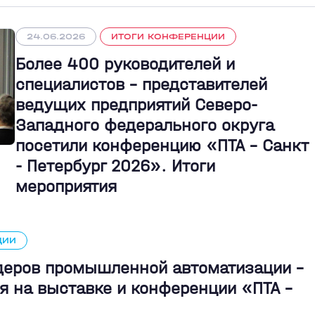
24.06.2026
ИТОГИ КОНФЕРЕНЦИИ
Более 400 руководителей и
специалистов – представителей
ведущих предприятий Северо-
Западного федерального округа
посетили конференцию «ПТА – Санкт
- Петербург 2026». Итоги
мероприятия
ЦИИ
идеров промышленной автоматизации -
я на выставке и конференции «ПТА –