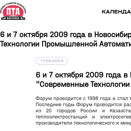
КАЛЕНДА
6 и 7 октября 2009 года в Новосиб
Технологии Промышленной Автоматиз
17.09.2009
6 и 7 октября 2009 года 
"Современные Технологии
Форум проводится с 1998 года и стал
Последние годы Форум проводится раз
из 20 городов России и Казахста
теплоэлектростанций и электросет
производители технологического и мик