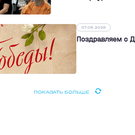
07.05.2026
Поздравляем с 
ПОКАЗАТЬ БОЛЬШЕ