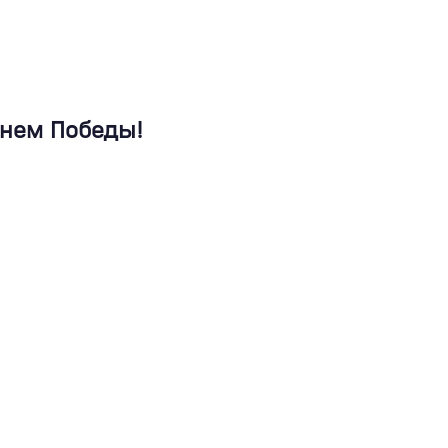
Днем Победы!