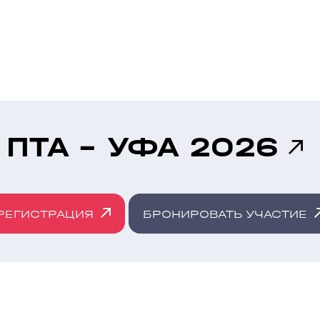
ПТА - УФА 2026
РЕГИСТРАЦИЯ
БРОНИРОВАТЬ УЧАСТИЕ