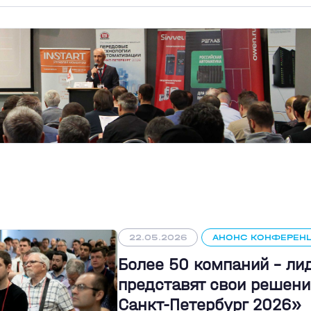
22.05.2026
АНОНС КОНФЕРЕН
Более 50 компаний - л
представят свои решени
Санкт-Петербург 2026»