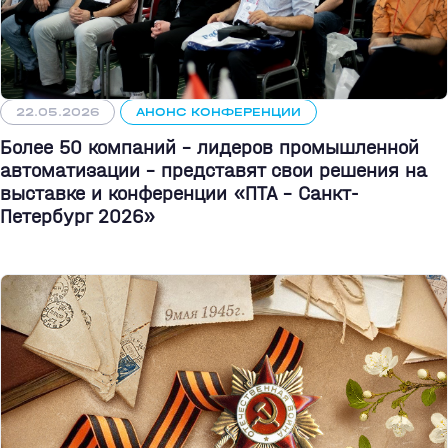
22.05.2026
АНОНС КОНФЕРЕНЦИИ
Более 50 компаний - лидеров промышленной
автоматизации - представят свои решения на
выставке и конференции «ПТА – Санкт-
Петербург 2026»