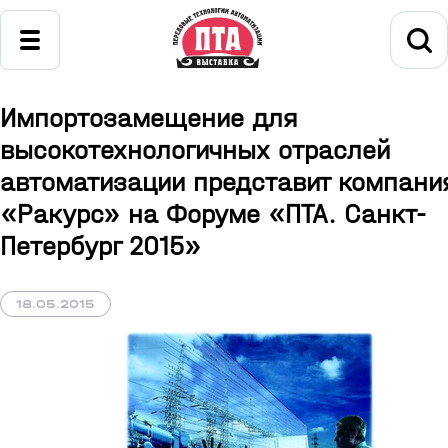
Импортозамещение для
высокотехнологичных отраслей
автоматизации представит компани
«Ракурс» на Форуме «ПТА. Санкт-
Петербург 2015»
18.05.2015