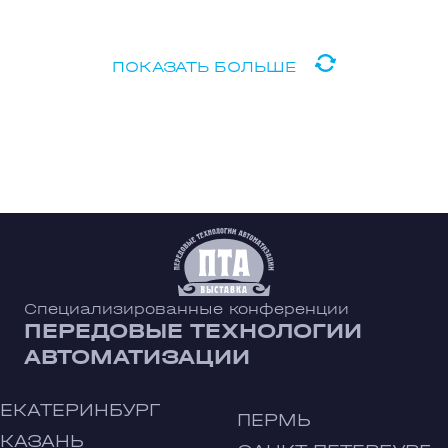
ПОКАЗАТЬ БОЛЬШЕ
Специализированные конференции
ПЕРЕДОВЫЕ ТЕХНОЛОГИИ
АВТОМАТИЗАЦИИ
ЕКАТЕРИНБУРГ
ПЕРМЬ
КАЗАНЬ