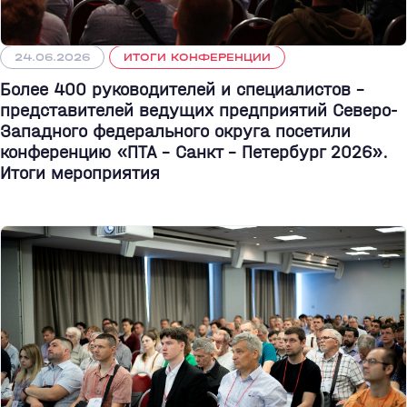
24.06.2026
ИТОГИ КОНФЕРЕНЦИИ
Более 400 руководителей и специалистов –
представителей ведущих предприятий Северо-
Западного федерального округа посетили
конференцию «ПТА – Санкт - Петербург 2026».
Итоги мероприятия