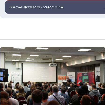
БРОНИРОВАТЬ УЧАСТИЕ