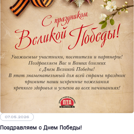
07.05.2026
Поздравляем с Днем Победы!