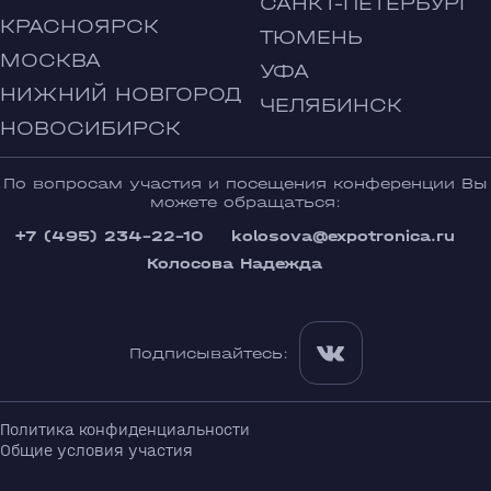
САНКТ-ПЕТЕРБУРГ
КРАСНОЯРСК
ТЮМЕНЬ
МОСКВА
УФА
НИЖНИЙ НОВГОРОД
ЧЕЛЯБИНСК
НОВОСИБИРСК
По вопросам участия и посещения конференции Вы
можете обращаться:
+7 (495) 234-22-10
kolosova@expotronica.ru
Колосова Надежда
Подписывайтесь:
Политика конфиденциальности
Общие условия участия