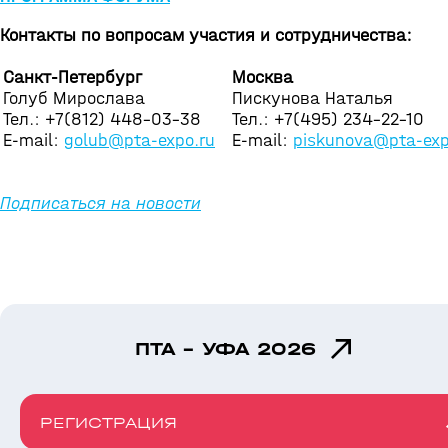
Контакты по вопросам участия и сотрудничества:
Санкт-Петербург
Москва
Голуб Мирослава
Пискунова Наталья
Тел.: +7(812) 448-03-38
Тел.: +7(495) 234-22-10
E-mail:
golub@pta-expo.ru
E-mail:
piskunova@pta-exp
Подписаться на новости
ПТА - УФА 2026
РЕГИСТРАЦИЯ