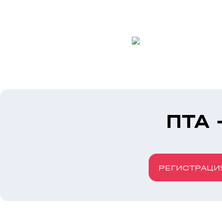
ПТА 
РЕГИСТРАЦИ