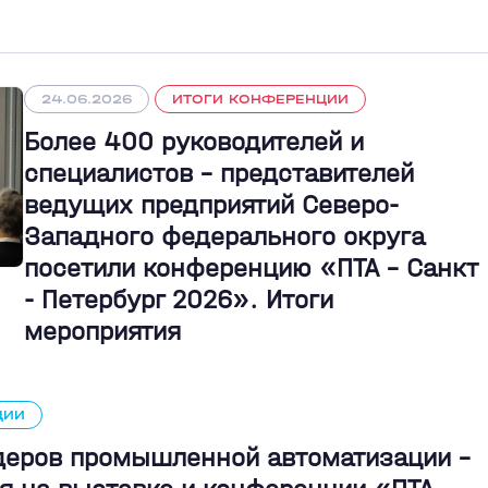
24.06.2026
ИТОГИ КОНФЕРЕНЦИИ
Более 400 руководителей и
специалистов – представителей
ведущих предприятий Северо-
Западного федерального округа
посетили конференцию «ПТА – Санкт
- Петербург 2026». Итоги
мероприятия
ЦИИ
идеров промышленной автоматизации -