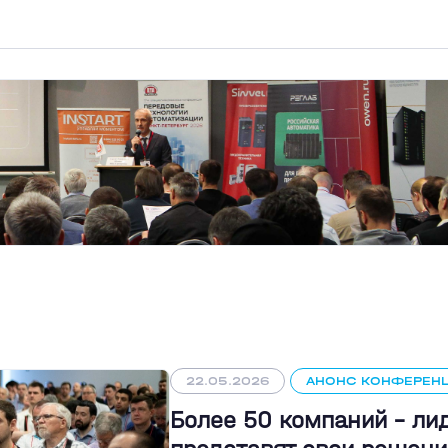
22.05.2026
АНОНС КОНФЕРЕН
Более 50 компаний - л