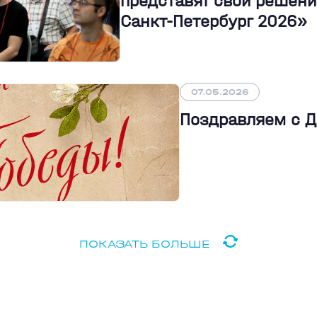
представят свои решени
Санкт-Петербург 2026»
07.05.2026
Поздравляем с 
ПОКАЗАТЬ БОЛЬШЕ