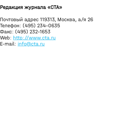
Редакция журнала «СТА»
Почтовый адрес 119313, Москва, а/я 26
Телефон: (495) 234-0635
Факс: (495) 232-1653
Web:
http://www.cta.ru
E-mail:
info@cta.ru