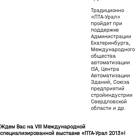
Традиционно
«ПТА-Урал»
пройдет при
поддержке
Администрации
Екатеринбурга,
Международного
общества
автоматизации
ISA, Центра
Автоматизации
Зданий, Союза
предприятий
стройиндустрии
Свердловской
области и др.
Ждем Вас на VIII Международной
специализированной выставке «ПТА-Урал 2013»!