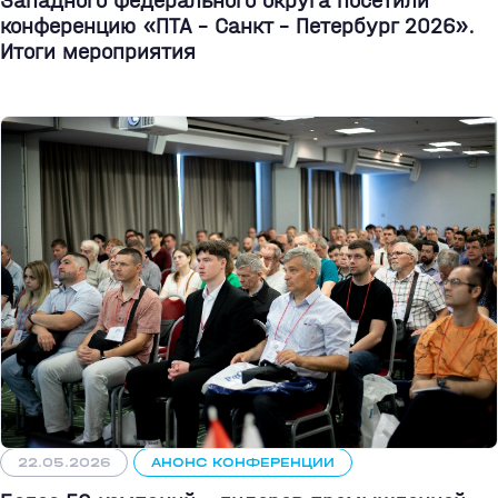
Западного федерального округа посетили
конференцию «ПТА – Санкт - Петербург 2026».
Итоги мероприятия
22.05.2026
АНОНС КОНФЕРЕНЦИИ