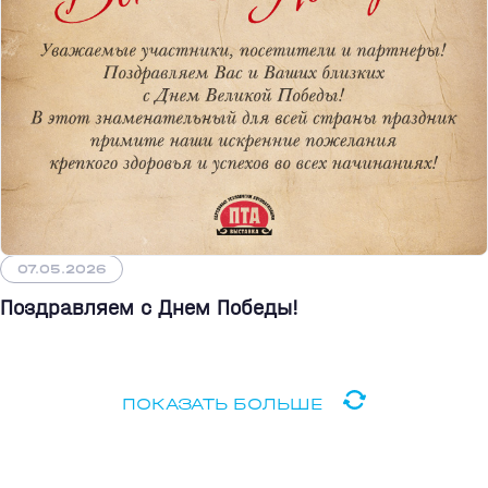
07.05.2026
Поздравляем с Днем Победы!
ПОКАЗАТЬ БОЛЬШЕ