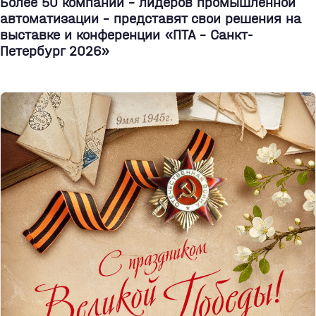
Более 50 компаний - лидеров промышленной
автоматизации - представят свои решения на
выставке и конференции «ПТА – Санкт-
Петербург 2026»