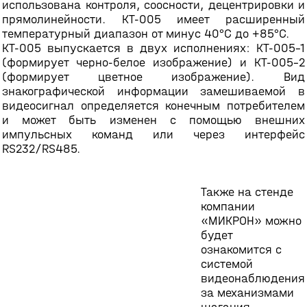
использована контроля, соосности, децентрировки и
прямолинейности. КТ-005 имеет расширенный
температурный диапазон от минус 40°С до +85°С.
КТ-005 выпускается в двух исполнениях: КТ-005-1
(формирует черно-белое изображение) и КТ-005-2
(формирует цветное изображение). Вид
знакографической информации замешиваемой в
видеосигнал определяется конечным потребителем
и может быть изменен с помощью внешних
импульсных команд или через интерфейс
RS232/RS485.
Также на стенде
компании
«МИКРОН» можно
будет
ознакомится с
системой
видеонаблюдения
за механизмами