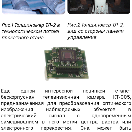
Рис.2 Толщиномер ТЛ-2,
Рис.1 Толщиномер ТЛ-2 в
вид со стороны панели
технологическом потоке
управления
прокатного стана
Ещё одной интересной новинкой станет
бескорпусная телевизионная камера КТ-005,
предназначенная для преобразования оптического
изображения наблюдаемых объектов в
электрический сигнал с одновременным
замешиванием в него метки центра растра или
электронного перекрестия. Она может быть