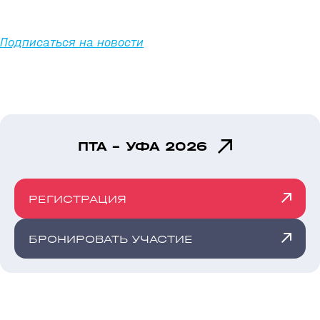
Подписаться на новости
ПТА - УФА 2026
РЕГИСТРАЦИЯ
БРОНИРОВАТЬ УЧАСТИЕ