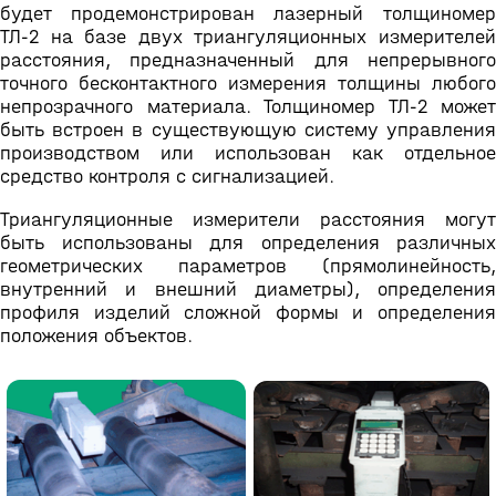
будет продемонстрирован лазерный толщиномер
ТЛ-2 на базе двух триангуляционных измерителей
расстояния, предназначенный для непрерывного
точного бесконтактного измерения толщины любого
непрозрачного материала. Толщиномер ТЛ-2 может
быть встроен в существующую систему управления
производством или использован как отдельное
средство контроля с сигнализацией.
Триангуляционные измерители расстояния могут
быть использованы для определения различных
геометрических параметров (прямолинейность,
внутренний и внешний диаметры), определения
профиля изделий сложной формы и определения
положения объектов.