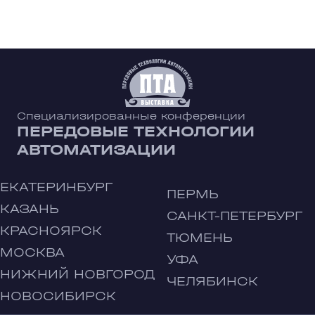
Специализированные конференции
ПЕРЕДОВЫЕ ТЕХНОЛОГИИ
АВТОМАТИЗАЦИИ
ЕКАТЕРИНБУРГ
ПЕРМЬ
КАЗАНЬ
САНКТ-ПЕТЕРБУРГ
КРАСНОЯРСК
ТЮМЕНЬ
МОСКВА
УФА
НИЖНИЙ НОВГОРОД
ЧЕЛЯБИНСК
НОВОСИБИРСК