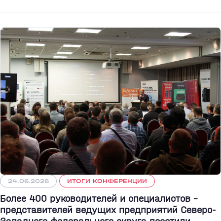
24.06.2026
ИТОГИ КОНФЕРЕНЦИИ
Более 400 руководителей и специалистов –
представителей ведущих предприятий Северо-