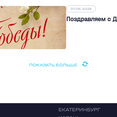
07.05.2026
Поздравляем с 
ПОКАЗАТЬ БОЛЬШЕ
ЕКАТЕРИНБУРГ