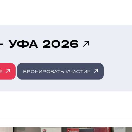
- УФА 2026
Я
БРОНИРОВАТЬ УЧАСТИЕ