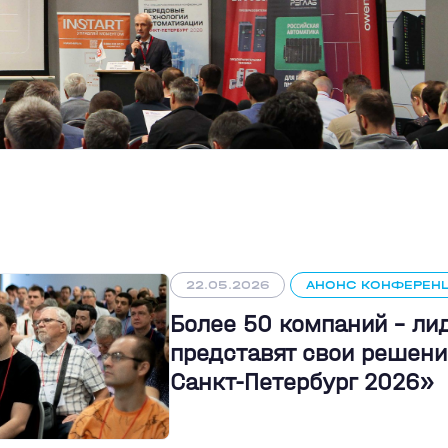
22.05.2026
АНОНС КОНФЕРЕН
Более 50 компаний - л
представят свои решени
Санкт-Петербург 2026»