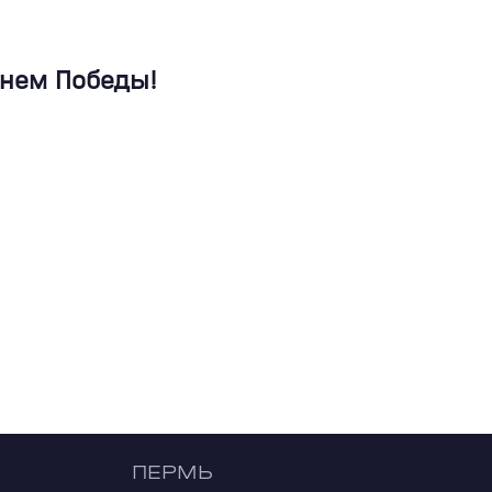
Днем Победы!
ПЕРМЬ