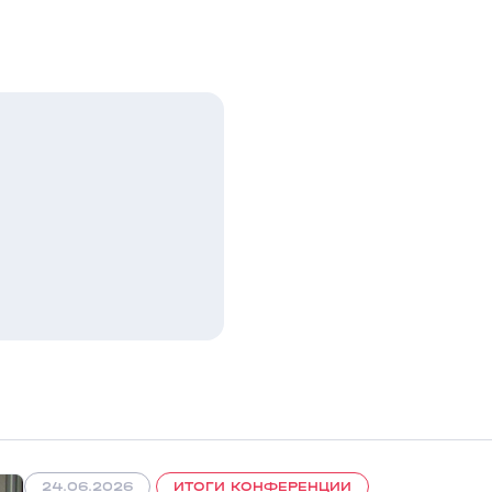
24.06.2026
ИТОГИ КОНФЕРЕНЦИИ