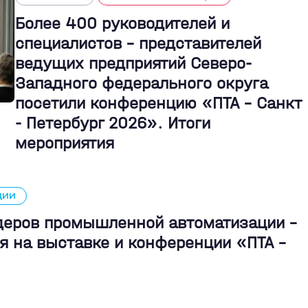
Более 400 руководителей и
специалистов – представителей
ведущих предприятий Северо-
Западного федерального округа
посетили конференцию «ПТА – Санкт
- Петербург 2026». Итоги
мероприятия
ЦИИ
идеров промышленной автоматизации -
я на выставке и конференции «ПТА –