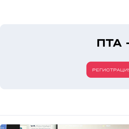
ПТА 
РЕГИСТРАЦИ