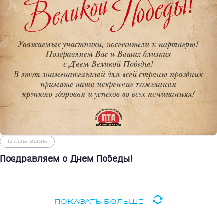
07.05.2026
Поздравляем с Днем Победы!
ПОКАЗАТЬ БОЛЬШЕ