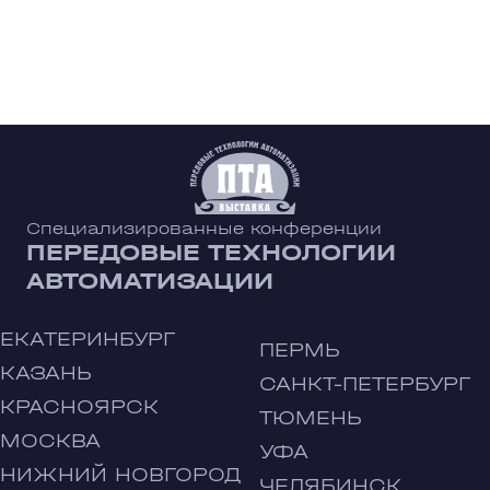
Специализированные конференции
ПЕРЕДОВЫЕ ТЕХНОЛОГИИ
АВТОМАТИЗАЦИИ
ЕКАТЕРИНБУРГ
ПЕРМЬ
КАЗАНЬ
САНКТ-ПЕТЕРБУРГ
КРАСНОЯРСК
ТЮМЕНЬ
МОСКВА
УФА
НИЖНИЙ НОВГОРОД
ЧЕЛЯБИНСК