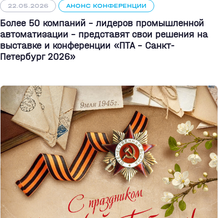
22.05.2026
АНОНС КОНФЕРЕНЦИИ
Более 50 компаний - лидеров промышленной
автоматизации - представят свои решения на
выставке и конференции «ПТА – Санкт-
Петербург 2026»