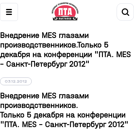
Внедрение MES глазами
производственников.Только 5
декабря на конференции "ПТА. MES
– Санкт-Петербург 2012"
03.12.2012
Внедрение MES глазами
производственников.
Только 5 декабря на конференции
"ПТА. MES – Санкт-Петербург 2012"