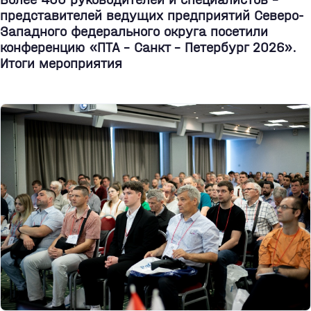
представителей ведущих предприятий Северо-
Западного федерального округа посетили
конференцию «ПТА – Санкт - Петербург 2026».
Итоги мероприятия