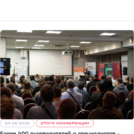
24.06.2026
ИТОГИ КОНФЕРЕНЦИИ
Более 400 руководителей и специалистов –