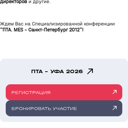
директоров
и другие.
Ждем Вас на Специализированной конференции
"ПТА. MES - Санкт-Петербург 2012"!
ПТА - УФА 2026
РЕГИСТРАЦИЯ
БРОНИРОВАТЬ УЧАСТИЕ