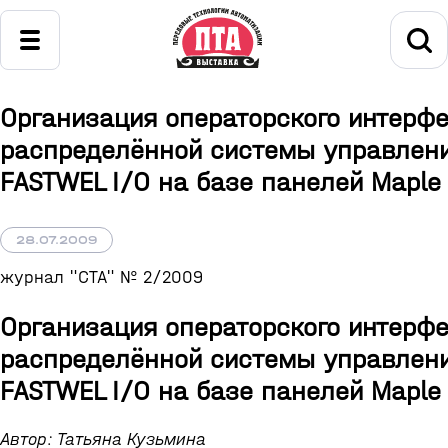
Организация операторского интерф
распределённой системы управлен
FASTWEL I/O на базе панелей Maple
28.07.2009
журнал "СТА" № 2/2009
Организация операторского интерф
распределённой системы управлен
FASTWEL I/O на базе панелей Maple
Автор: Татьяна Кузьмина