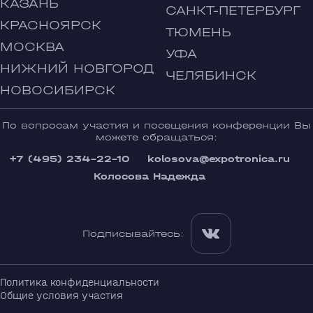
КАЗАНЬ
САНКТ-ПЕТЕРБУРГ
КРАСНОЯРСК
ТЮМЕНЬ
МОСКВА
УФА
НИЖНИЙ НОВГОРОД
ЧЕЛЯБИНСК
НОВОСИБИРСК
По вопросам участия и посещения конференции Вы
можете обращаться:
+7 (495) 234-22-10
kolosova@expotronica.ru
Колосова Надежда
Подписывайтесь:
Политика конфиденциальности
Общие условия участия