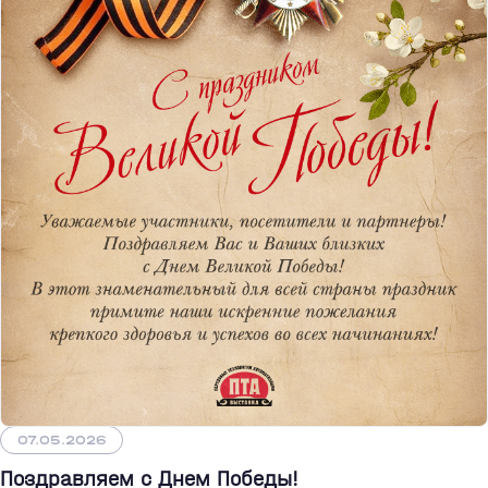
07.05.2026
Поздравляем с Днем Победы!