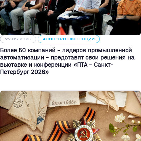
22.05.2026
АНОНС КОНФЕРЕНЦИИ
Более 50 компаний - лидеров промышленной
автоматизации - представят свои решения на
выставке и конференции «ПТА – Санкт-
Петербург 2026»