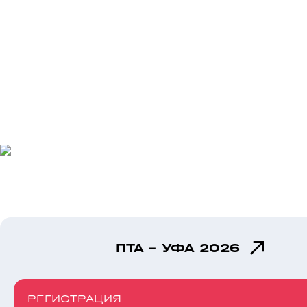
ПТА - УФА 2026
РЕГИСТРАЦИЯ