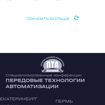
ПОКАЗАТЬ БОЛЬШЕ
Специализированные конференции
ПЕРЕДОВЫЕ ТЕХНОЛОГИИ
АВТОМАТИЗАЦИИ
ЕКАТЕРИНБУРГ
ПЕРМЬ