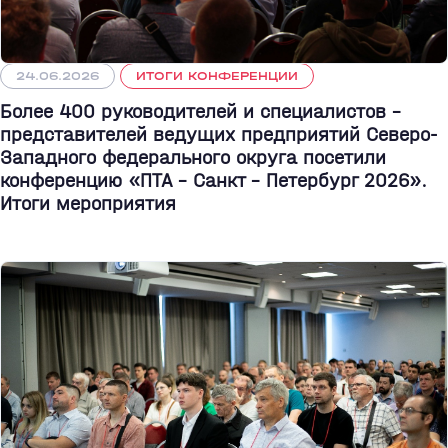
24.06.2026
ИТОГИ КОНФЕРЕНЦИИ
Более 400 руководителей и специалистов –
представителей ведущих предприятий Северо-
Западного федерального округа посетили
конференцию «ПТА – Санкт - Петербург 2026».
Итоги мероприятия