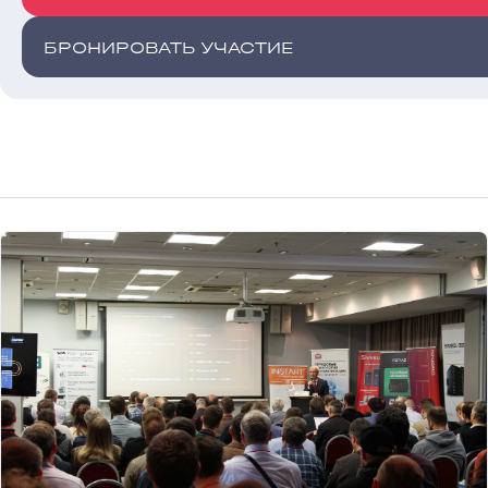
БРОНИРОВАТЬ УЧАСТИЕ