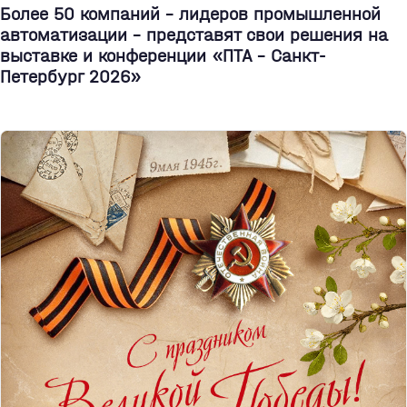
Более 50 компаний - лидеров промышленной
автоматизации - представят свои решения на
выставке и конференции «ПТА – Санкт-
Петербург 2026»