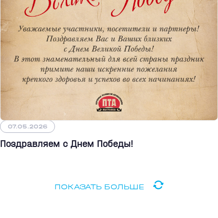
07.05.2026
Поздравляем с Днем Победы!
ПОКАЗАТЬ БОЛЬШЕ