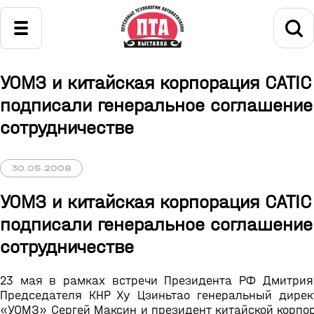
УОМЗ и китайская корпорация CATIC
подписали генеральное соглашение
сотрудничестве
30.05.2008
УОМЗ и китайская корпорация CATIC
подписали генеральное соглашение
сотрудничестве
23 мая в рамках встречи Президента РФ Дмитри
Председателя КНР Ху Цзиньтао генеральный дире
«УОМЗ» Сергей Максин и президент китайской корпо