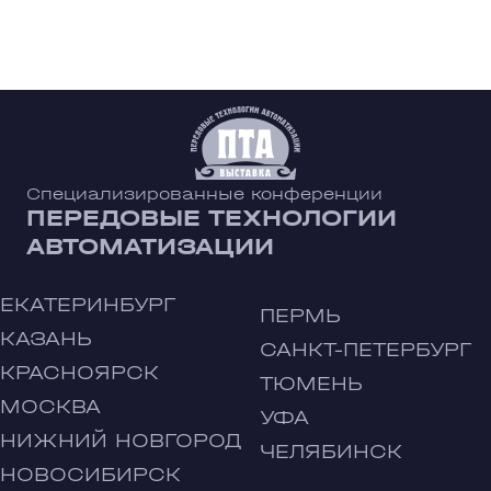
Специализированные конференции
ПЕРЕДОВЫЕ ТЕХНОЛОГИИ
АВТОМАТИЗАЦИИ
ЕКАТЕРИНБУРГ
ПЕРМЬ
КАЗАНЬ
САНКТ-ПЕТЕРБУРГ
КРАСНОЯРСК
ТЮМЕНЬ
МОСКВА
УФА
НИЖНИЙ НОВГОРОД
ЧЕЛЯБИНСК
НОВОСИБИРСК