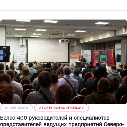
24.06.2026
ИТОГИ КОНФЕРЕНЦИИ
Более 400 руководителей и специалистов –
представителей ведущих предприятий Северо-