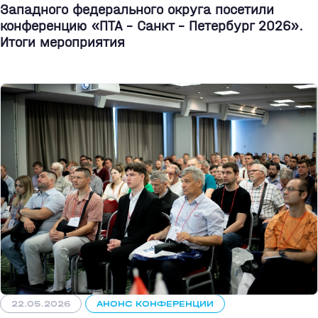
Западного федерального округа посетили
конференцию «ПТА – Санкт - Петербург 2026».
Итоги мероприятия
22.05.2026
АНОНС КОНФЕРЕНЦИИ