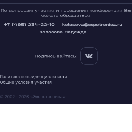
По вопросам участия и посещения конференции Вы
можете обращаться:
+7 (495) 234-22-10
kolosova@expotronica.ru
Колосова Надежда
Подписывайтесь:
Политика конфиденциальности
Общие условия участия
© 2002—2026 «Экспотроника»