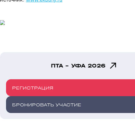
ПТА - УФА 2026
РЕГИСТРАЦИЯ
БРОНИРОВАТЬ УЧАСТИЕ