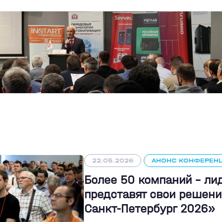
22.05.2026
АНОНС КОНФЕРЕН
Более 50 компаний - л
представят свои решени
Санкт-Петербург 2026»