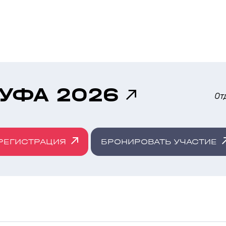
 УФА 2026
От
РЕГИСТРАЦИЯ
БРОНИРОВАТЬ УЧАСТИЕ