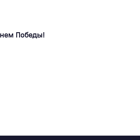
Днем Победы!