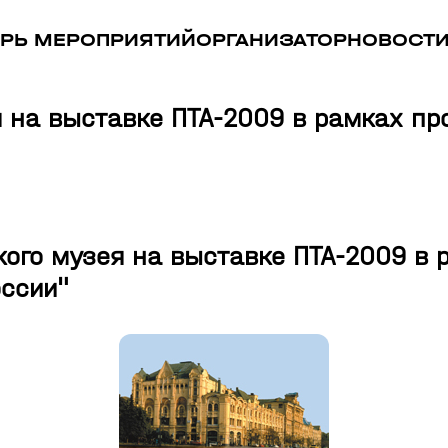
РЬ МЕРОПРИЯТИЙ
ОРГАНИЗАТОР
НОВОСТ
я на выставке ПТА-2009 в рамках п
ого музея на выставке ПТА-2009 в 
ссии"