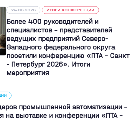
24.06.2026
ИТОГИ КОНФЕРЕНЦИИ
Более 400 руководителей и
специалистов – представителей
ведущих предприятий Северо-
Западного федерального округа
посетили конференцию «ПТА – Санкт
- Петербург 2026». Итоги
мероприятия
ЦИИ
идеров промышленной автоматизации -
я на выставке и конференции «ПТА –