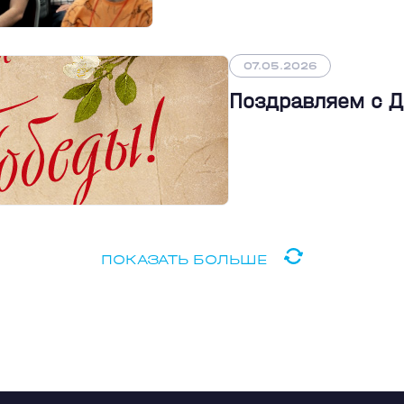
07.05.2026
Поздравляем с 
ПОКАЗАТЬ БОЛЬШЕ