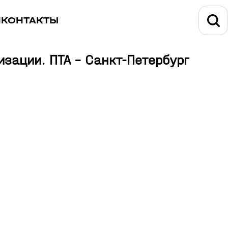
И
КОНТАКТЫ
зации. ПТА - Санкт-Петербург