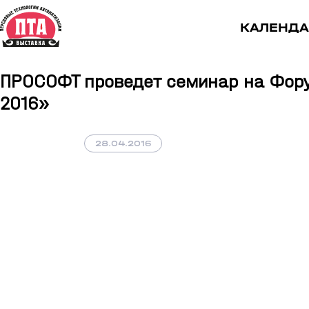
КАЛЕНДА
ПРОСОФТ проведет семинар на Фору
2016»
28.04.2016