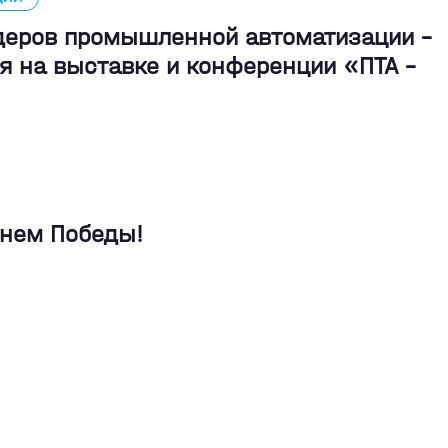
идеров промышленной автоматизации -
я на выставке и конференции «ПТА –
Днем Победы!