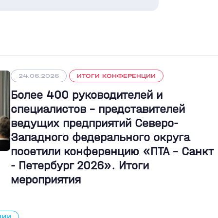
24.06.2026
ИТОГИ КОНФЕРЕНЦИИ
Более 400 руководителей и
специалистов – представителей
ведущих предприятий Северо-
Западного федерального округа
посетили конференцию «ПТА – Санкт
- Петербург 2026». Итоги
мероприятия
ЦИИ