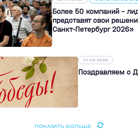
Более 50 компаний - л
представят свои решени
Санкт-Петербург 2026»
07.05.2026
Поздравляем с 
ПОКАЗАТЬ БОЛЬШЕ