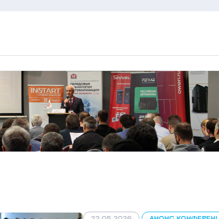
22.05.2026
АНОНС КОНФЕРЕН