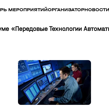
РЬ МЕРОПРИЯТИЙ
ОРГАНИЗАТОР
НОВОСТ
ме «Передовые Технологии Автомати