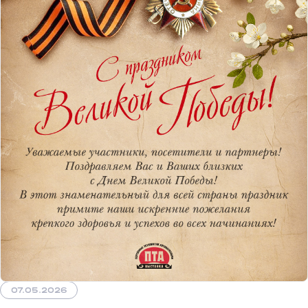
07.05.2026