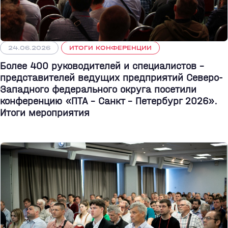
24.06.2026
ИТОГИ КОНФЕРЕНЦИИ
Более 400 руководителей и специалистов –
представителей ведущих предприятий Северо-
Западного федерального округа посетили
конференцию «ПТА – Санкт - Петербург 2026».
Итоги мероприятия