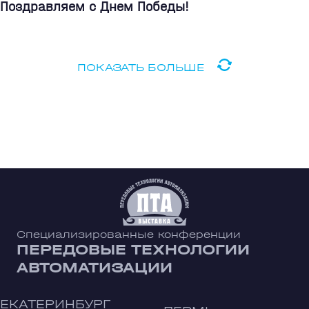
Поздравляем с Днем Победы!
ПОКАЗАТЬ БОЛЬШЕ
Специализированные конференции
ПЕРЕДОВЫЕ ТЕХНОЛОГИИ
АВТОМАТИЗАЦИИ
ЕКАТЕРИНБУРГ