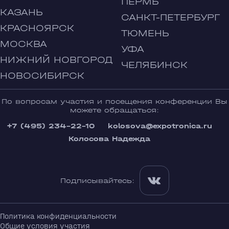
ПЕРМЬ
КАЗАНЬ
САНКТ-ПЕТЕРБУРГ
КРАСНОЯРСК
ТЮМЕНЬ
МОСКВА
УФА
НИЖНИЙ НОВГОРОД
ЧЕЛЯБИНСК
НОВОСИБИРСК
По вопросам участия и посещения конференции Вы
можете обращаться:
+7 (495) 234-22-10
kolosova@expotronica.ru
Колосова Надежда
Подписывайтесь:
Политика конфиденциальности
Общие условия участия