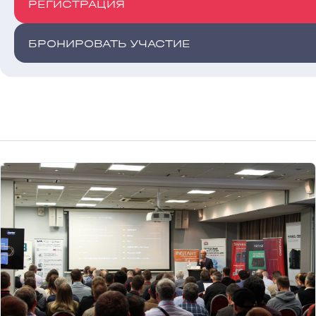
РЕГИСТРАЦИЯ
БРОНИРОВАТЬ УЧАСТИЕ