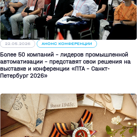
22.05.2026
АНОНС КОНФЕРЕНЦИИ
Более 50 компаний - лидеров промышленной
автоматизации - представят свои решения на
выставке и конференции «ПТА – Санкт-
Петербург 2026»