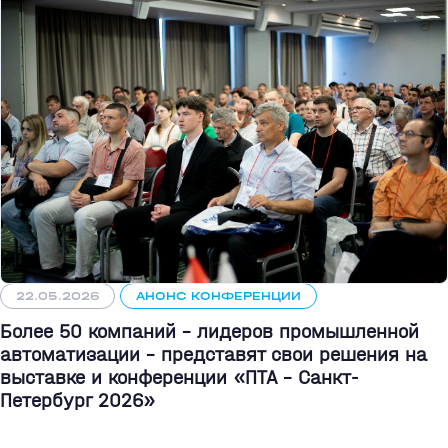
22.05.2026
АНОНС КОНФЕРЕНЦИИ
Более 50 компаний - лидеров промышленной
автоматизации - представят свои решения на
выставке и конференции «ПТА – Санкт-
Петербург 2026»