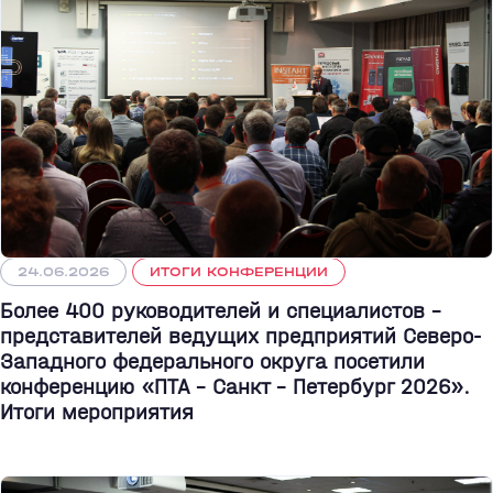
24.06.2026
ИТОГИ КОНФЕРЕНЦИИ
Более 400 руководителей и специалистов –
представителей ведущих предприятий Северо-
Западного федерального округа посетили
конференцию «ПТА – Санкт - Петербург 2026».
Итоги мероприятия