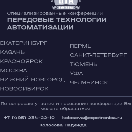
Специализированные конференции
ПЕРЕДОВЫЕ ТЕХНОЛОГИИ
АВТОМАТИЗАЦИИ
ЕКАТЕРИНБУРГ
ПЕРМЬ
КАЗАНЬ
САНКТ-ПЕТЕРБУРГ
КРАСНОЯРСК
ТЮМЕНЬ
МОСКВА
УФА
НИЖНИЙ НОВГОРОД
ЧЕЛЯБИНСК
НОВОСИБИРСК
По вопросам участия и посещения конференции Вы
можете обращаться:
+7 (495) 234-22-10
kolosova@expotronica.ru
Колосова Надежда