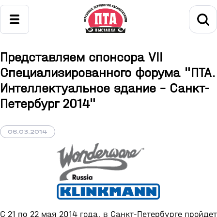
Представляем спонсора VII
Специализированного форума "ПТА.
Интеллектуальное здание - Санкт-
Петербург 2014"
06.03.2014
С 21 по 22 мая 2014 года, в Санкт-Петербурге пройдет