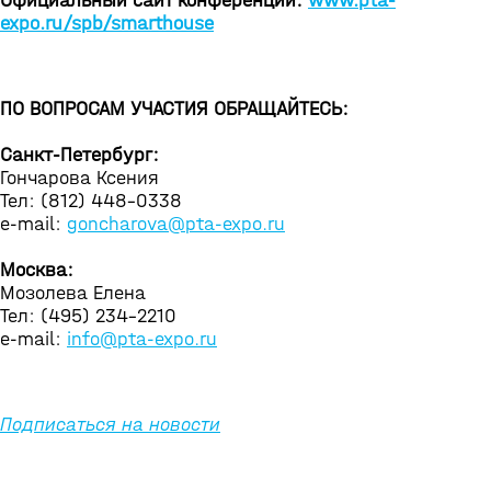
Официальный сайт конференции:
www.pta-
expo.ru/spb/smarthouse
ПО ВОПРОСАМ УЧАСТИЯ ОБРАЩАЙТЕСЬ:
Санкт-Петербург:
Гончарова Ксения
Тел: (812) 448-0338
e-mail:
goncharova@pta-expo.ru
Москва:
Мозолева Елена
Тел: (495) 234-2210
e-mail:
info@pta-expo.ru
Подписаться на новости