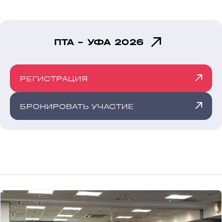
ПТА - УФА 2026
РЕГИСТРАЦИЯ
БРОНИРОВАТЬ УЧАСТИЕ