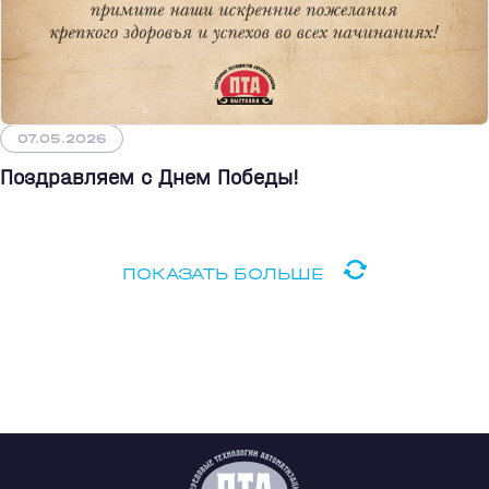
07.05.2026
Поздравляем с Днем Победы!
ПОКАЗАТЬ БОЛЬШЕ