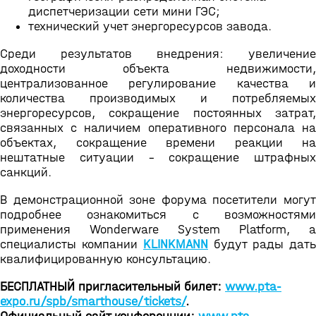
диспетчеризации сети мини ГЭС;
технический учет энергоресурсов завода.
Среди результатов внедрения: увеличение
доходности объекта недвижимости,
централизованное регулирование качества и
количества производимых и потребляемых
энергоресурсов, сокращение постоянных затрат,
связанных с наличием оперативного персонала на
объектах, сокращение времени реакции на
нештатные ситуации - сокращение штрафных
санкций.
В демонстрационной зоне форума посетители могут
подробнее ознакомиться с возможностями
применения Wonderware System Platform, а
специалисты компании
KLINKMANN
будут рады дать
квалифицированную консультацию.
БЕСПЛАТНЫЙ пригласительный билет:
www.pta-
expo.ru/spb/smarthouse/tickets/
.