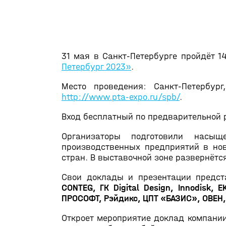
31 мая в Санкт-Петербурге пройдёт 
Петербург 2023»
.
Место проведения: Санкт-Петербург
http://www.pta-expo.ru/spb/
.
Вход бесплатный по предварительной 
Организаторы подготовили насы
производственных предприятий в но
стран. В выставочной зоне развернётс
Свои доклады и презентации предст
CONTEG, ГК Digital Design, Innodisk,
ПРОСОФТ, Рэйдикс, ЦПТ «БАЗИС», ОВЕН
Откроет мероприятие доклад компани