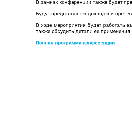
В рамках конференции также будет пре
Будут представлены доклады и презе
В ходе мероприятия будет работать в
также обсудить детали ее применения 
Полная программа конференции