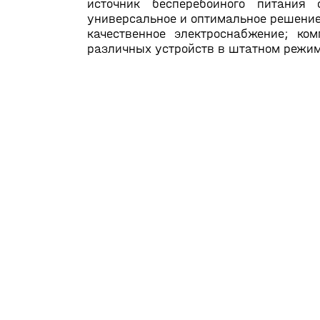
источник бесперебойного питания
универсальное и оптимальное решение
качественное электроснабжение; ко
различных устройств в штатном режим