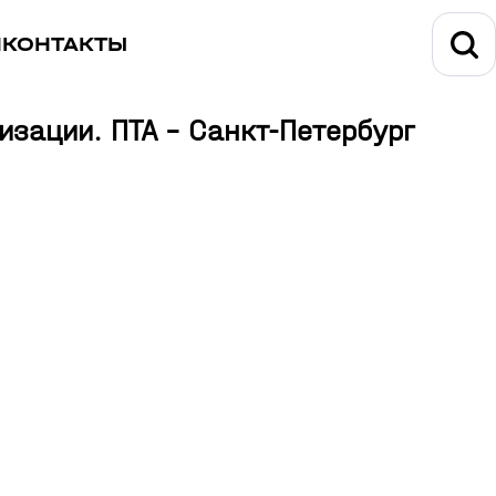
И
КОНТАКТЫ
зации. ПТА – Санкт-Петербург