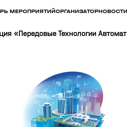
РЬ МЕРОПРИЯТИЙ
ОРГАНИЗАТОР
НОВОСТ
ия «Передовые Технологии Автомати