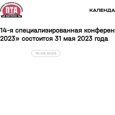
КАЛЕНДА
14-я специализированная конференц
2023» состоится 31 мая 2023 года
15.05.2023