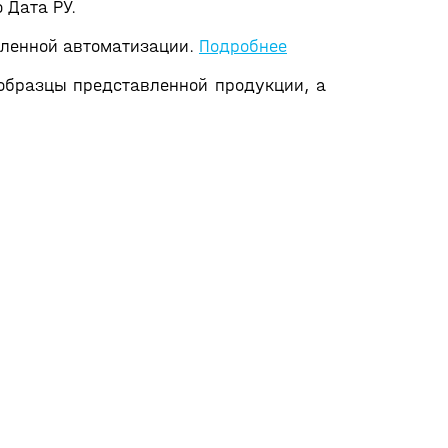
 Дата РУ.
шленной автоматизации.
Подробнее
 образцы представленной продукции, а